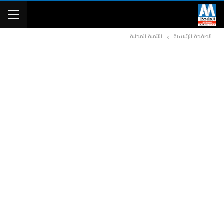
الصفحة الرئيسية
التنمية المحلية