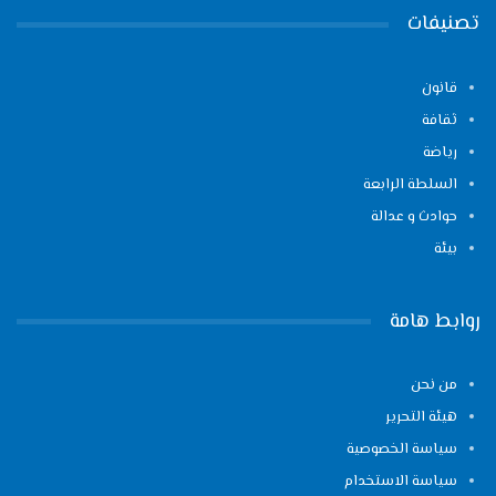
تصنيفات
قانون
ثقافة
رياضة
السلطة الرابعة
حوادث و عدالة
بيئة
روابط هامة
من نحن
هيئة التحرير
سياسة الخصوصية
سياسة الاستخدام