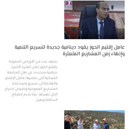
عامل إقليم الحوز يقود دينامية جديدة لتسريع التنمية
وإنهاء زمن المشاريع المتعثرة
تشهد عدد من الأوراش التنموية
بإقليم الحوز خلال الفترة الأخيرة
دينامية متجددة، في ظل المتابعة
الميدانية التي يباشرها عامل الإقليم،
والهادفة إلى تسريع وتيرة إنجاز
المشاريع العمومية وضمان احترام
آجال تنفيذها، بما يخدم مصالح
الساكنة ويعزز…