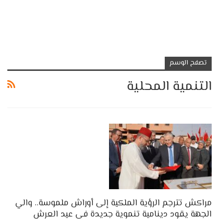
تصفح الوسم
التنمية المحلية
مراكش تترجم الرؤية الملكية إلى أوراش ملموسة.. والي
الجهة يقود دينامية تنموية جديدة في عيد العرش