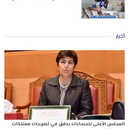
أخبار
المجلس الأعلى للحسابات يدقق في تصريحات ممتلكات