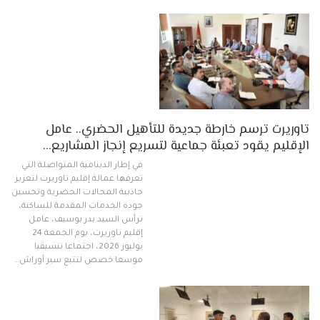
تاوريرت ترسم خارطة جديدة للتأهيل الحضري.. عامل
الإقليم يقود تعبئة جماعية لتسريع إنجاز المشاريع…
في إطار الدينامية المتواصلة التي
تعرفها عمالة إقليم تاوريرت لتعزيز
جاذبية المجالات الحضرية وتحسين
جودة الخدمات المقدمة للساكنة،
ترأس السيد بدر بوسيف، عامل
إقليم تاوريرت، يوم الجمعة 24
يوليوز 2026، اجتماعا تنسيقيا
موسعا خصص لتتبع سير أوراش…