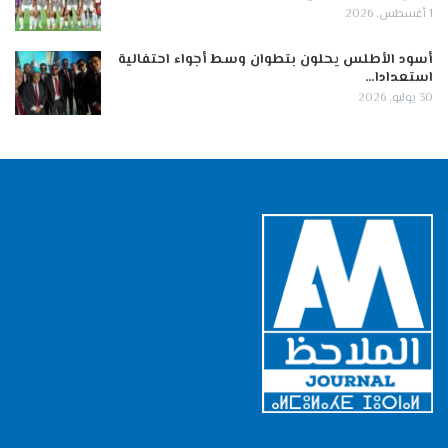
1 أغسطس, 2026
أسود الأطلس يحلون بتطوان وسط أجواء احتفالية
استعدادا…
30 يوليو, 2026