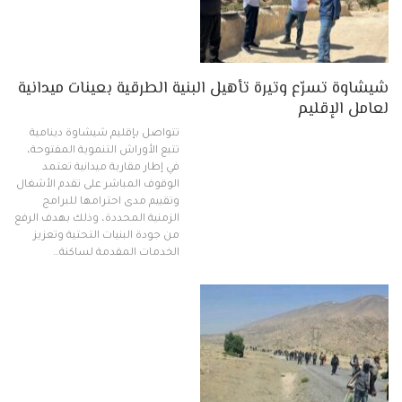
شيشاوة تسرّع وتيرة تأهيل البنية الطرقية بعينات ميدانية
لعامل الإقليم
تتواصل بإقليم شيشاوة دينامية
تتبع الأوراش التنموية المفتوحة،
في إطار مقاربة ميدانية تعتمد
الوقوف المباشر على تقدم الأشغال
وتقييم مدى احترامها للبرامج
الزمنية المحددة، وذلك بهدف الرفع
من جودة البنيات التحتية وتعزيز
الخدمات المقدمة لساكنة…