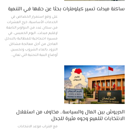
ساكنة ميدلت تسير كيلومترات بحثا عن حقها في التنمية
على وقع استمرار الخصاص في
الخدمات الأساسية، خرج العشرات
من سكان عدد من الدواوير التابعة
لإقليم ميدلت، اليوم الخميس، في
مسيرة احتجاجية للمطالبة بالتدخل
العاجل من أجل معالجة مشاكل
التزود بالماء الشروب وتحسين
أوضاع البنية التحتية التي تعاني…
الدريوش بين المال والسياسة.. مخاوف من استغلال
الانتخابات لتلميع وجوه مثيرة للجدل
مع اقتراب موعد الانتخابات