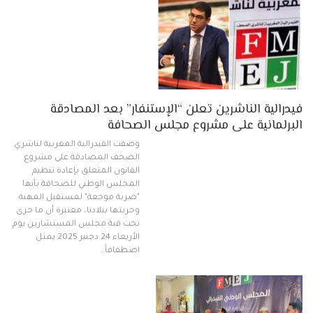
فيدرالية الناشرين تعلن “الإستنفار” بعد المصادقة
البرلمانية على مشروع مجلس الصحافة
وصفت الفيدرالية المغربية لناشري
الصحف المصادقة على مشروع
القانون المتعلق بإعادة تنظيم
المجلس الوطني للصحافة بأنها
"ضربة موجعة" لمستقبل المهنة
وحريتها ببلادنا، معتبرة أن ما جرى
تحت قبة مجلس المستشارين يوم
الأربعاء 24 دجنبر 2025 يمثل
اصطفافاً…