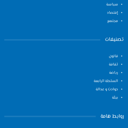
سياسة
إقتصاد
مجتمع
تصنيفات
قانون
ثقافة
رياضة
السلطة الرابعة
حوادث و عدالة
بيئة
روابط هامة