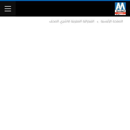
الصفحة الرئيسية
الفيدرالية المغربية لناشري الصحف