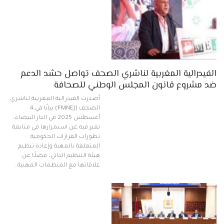
الفيدرالية المغربية لناشري الصحف تواصل حشد الدعم
ضد مشروع قانون المجلس الوطني للصحافة
أصدرت الفيدرالية المغربية لناشري
الصحف (FMNEJ) بيانًا في 4
أغسطس 2025 في الدار البيضاء،
تعبر فيه عن استمرارها في متابعة
تطورات القرارات الحكومية
المتعلقة بالمهنة وإعادة تنظيم
هيئة التنظيم الذاتي، فضلًا عن
علاقاتها مع المنظمات المهنية…