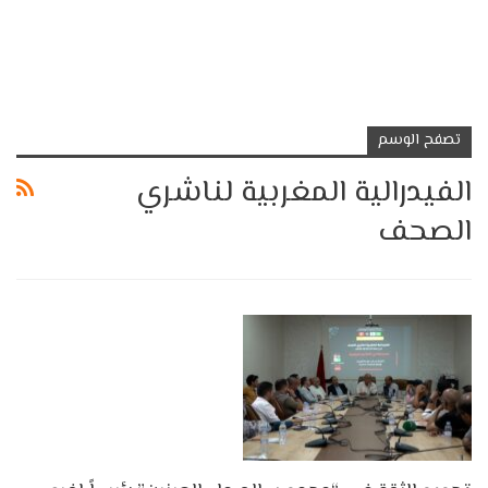
تصفح الوسم
الفيدرالية المغربية لناشري
الصحف